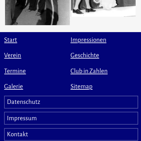
Start
Impressionen
Verein
Geschichte
Termine
Club in Zahlen
Galerie
Sitemap
Datenschutz
Impressum
Kontakt